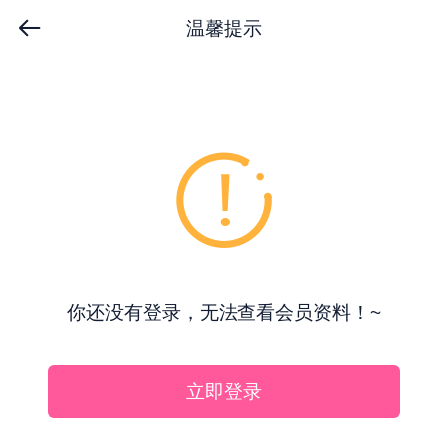
温馨提示
你还没有登录，无法查看会员资料！~
立即登录