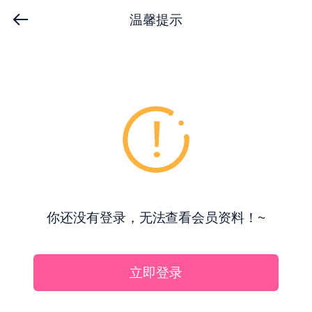
温馨提示
你还没有登录，无法查看会员资料！~
立即登录