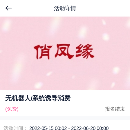
活动详情
无机器人/系统诱导消费
(免费)
报名结束
活动时间：
2022-05-15 00:02 - 2022-06-20 00:00