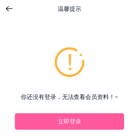
温馨提示
你还没有登录，无法查看会员资料！~
立即登录