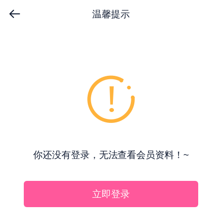
温馨提示
你还没有登录，无法查看会员资料！~
立即登录