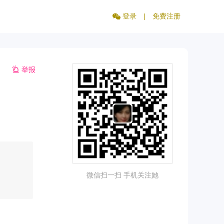
登录
|
免费注册
举报
微信扫一扫 手机关注她