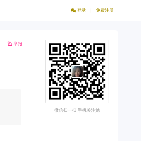
登录
|
免费注册
举报
微信扫一扫 手机关注她