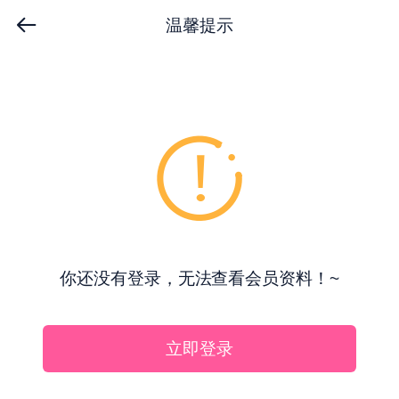
温馨提示
你还没有登录，无法查看会员资料！~
立即登录