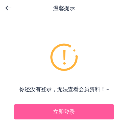
温馨提示
你还没有登录，无法查看会员资料！~
立即登录