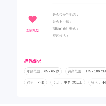
是否接受异地恋：
--
是否要小孩：
--
期待的婚礼形式：
--
爱情规划
厨艺状况：
--
择偶要求
年龄范围：
65 - 65 岁
身高范围：
175 - 186 CM
购车：
不限
学历：
中专 或以上
收入：
不