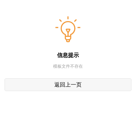
信息提示
模板文件不存在
返回上一页