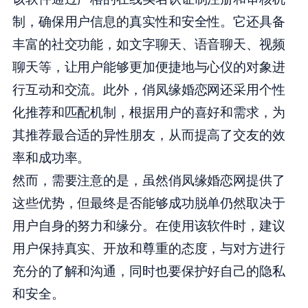
制，确保用户信息的真实性和安全性。它还具备
丰富的社交功能，如文字聊天、语音聊天、视频
聊天等，让用户能够更加便捷地与心仪的对象进
行互动和交流。此外，俏凤缘婚恋网还采用个性
化推荐和匹配机制，根据用户的喜好和需求，为
其推荐最合适的异性朋友，从而提高了交友的效
率和成功率。
然而，需要注意的是，虽然俏凤缘婚恋网提供了
这些优势，但最终是否能够成功脱单仍然取决于
用户自身的努力和缘分。在使用该软件时，建议
用户保持真实、开放和尊重的态度，与对方进行
充分的了解和沟通，同时也要保护好自己的隐私
和安全。