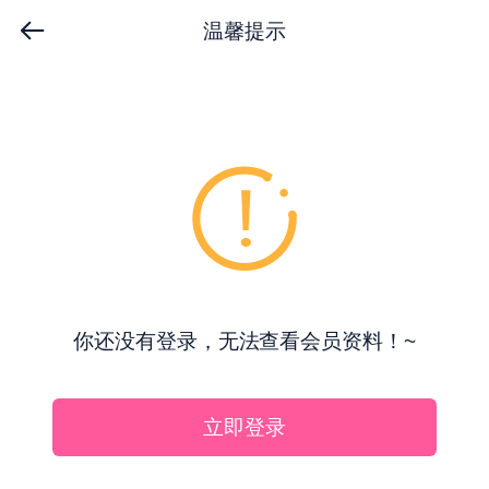
温馨提示
你还没有登录，无法查看会员资料！~
立即登录