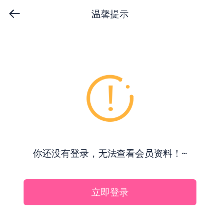
温馨提示
你还没有登录，无法查看会员资料！~
立即登录