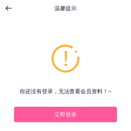
温馨提示
你还没有登录，无法查看会员资料！~
立即登录