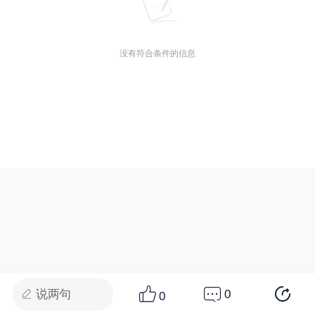
没有符合条件的信息
说两句
0
0