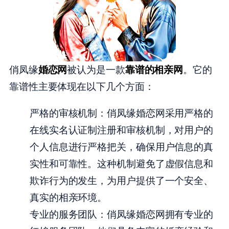
俏凤缘
婚恋网
被认为是一款
靠谱的相亲网
。它的
靠谱性主要体现在以下几个方面：
严格的审核机制：俏凤缘婚恋网采用严格的
在线实名认证制注册和审核机制，对用户的
个人信息进行严格把关，确保用户信息的真
实性和可靠性。这种机制避免了虚假信息和
欺诈行为的发生，为用户提供了一个安全、
真实的相亲环境。
专业的服务团队：俏凤缘婚恋网拥有专业的