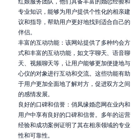
红娘服务团队，他们具备丰富的婚恋经验和
专业知识，能够为用户提供个性化的相亲建
议和指导，帮助用户更好地找到适合自己的
伴侣。
丰富的互动功能：该网站提供了多种约会方
式和丰富的互动功能，如文字聊天、语音聊
天、视频聊天等，让用户能够更加便捷地与
心仪的对象进行互动和交流。这些功能有助
于用户更加全面地了解对方，促进双方之间
的感情发展。
良好的口碑和信誉：俏凤缘婚恋网在业内和
用户中享有良好的口碑和信誉。多年的运营
经验和成功案例证明了其在相亲领域的专业
性和可靠性。